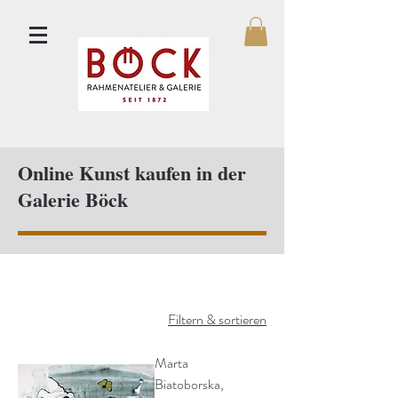
Online Kunst kaufen in der
Galerie Böck
Filtern & sortieren
Marta
Biatoborska,