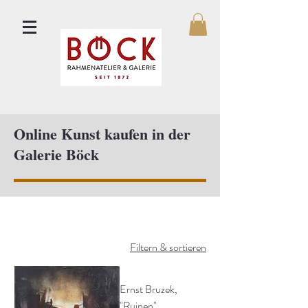
Online Kunst kaufen in der
Galerie Böck
Filtern & sortieren
Ernst Bruzek,
"Ruinen"