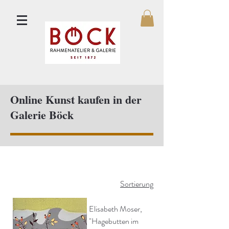
Online Kunst kaufen in der
Galerie Böck
Sortierung
Elisabeth Moser,
"Hagebutten im