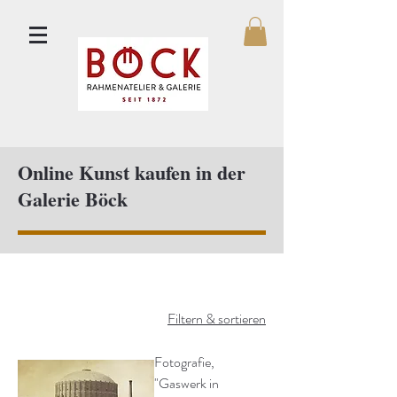
Online Kunst kaufen in der
Galerie Böck
Filtern & sortieren
Fotografie,
"Gaswerk in