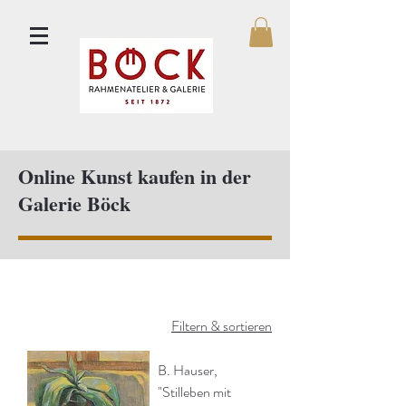
Online Kunst kaufen in der
Galerie Böck
Filtern & sortieren
B. Hauser,
"Stilleben mit