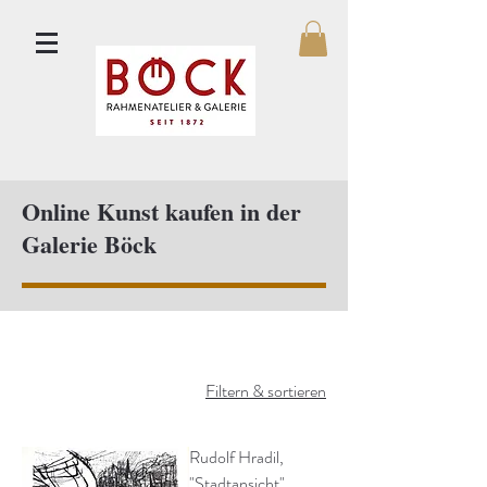
Online Kunst kaufen in der
Galerie Böck
Filtern & sortieren
Rudolf Hradil,
"Stadtansicht"