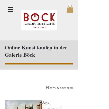
Online Kunst kaufen in der
Galerie Böck
Filtern & sortieren
Juko,
"Fischerdorf"