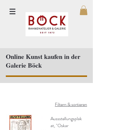
Online Kunst kaufen in der
Galerie Böck
Filtern & sortieren
Aussstellungsplak
at, "Oskar