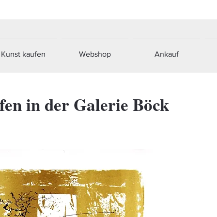
Kunst kaufen
Webshop
Ankauf
fen in der Galerie Böck