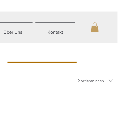
Über Uns
Kontakt
Sortieren nach: