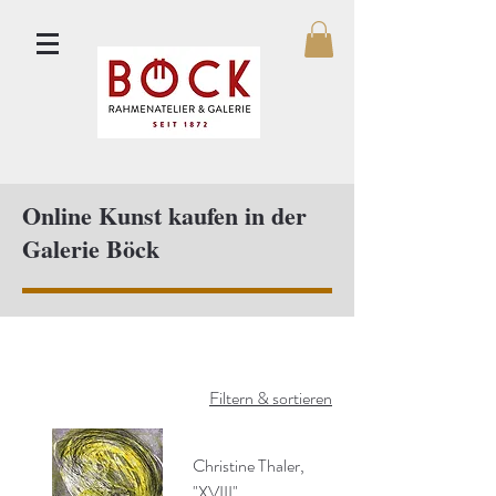
Online Kunst kaufen in der
Galerie Böck
Filtern & sortieren
Christine Thaler,
"XVIII"