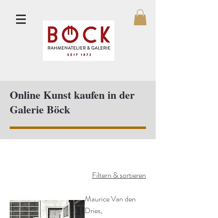
Online Kunst kaufen in der
Galerie Böck
Filtern & sortieren
Maurice Van den
Dries,