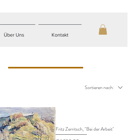
Über Uns
Kontakt
Sortieren nach:
Fritz Zerritsch, "Bei der Arbeit"