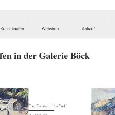
Kunst kaufen
Webshop
Ankauf
fen in der Galerie Böck
Fritz Zerritsch, "Im Park"