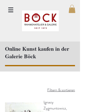
Online Kunst kaufen in der
Galerie Böck
Filtern & sortieren
Ignacy
Zygmuntowicz,