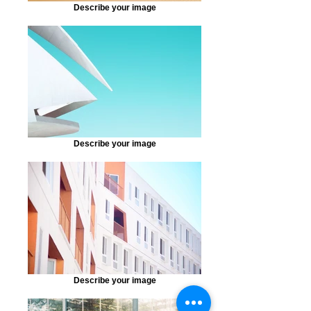
Describe your image
Describe your image
Describe your image