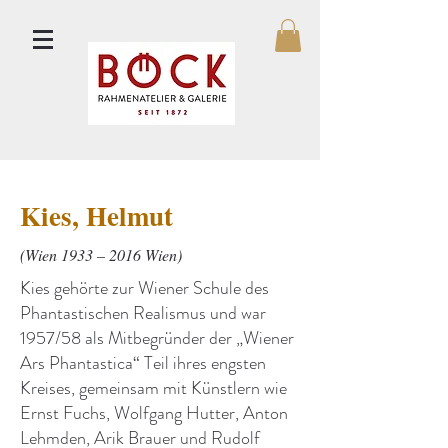
Kies, Helmut
(Wien 1933 – 2016 Wien)
Kies gehörte zur Wiener Schule des
Phantastischen Realismus und war
1957/58 als Mitbegründer der „Wiener
Ars Phantastica“ Teil ihres engsten
Kreises, gemeinsam mit Künstlern wie
Ernst Fuchs, Wolfgang Hutter, Anton
Lehmden, Arik Brauer und Rudolf