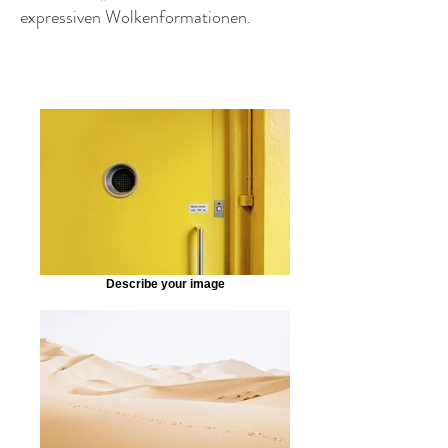
expressiven Wolkenformationen.
Describe your image