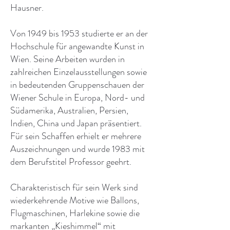
Hausner.
Von 1949 bis 1953 studierte er an der
Hochschule für angewandte Kunst in
Wien. Seine Arbeiten wurden in
zahlreichen Einzelausstellungen sowie
in bedeutenden Gruppenschauen der
Wiener Schule in Europa, Nord- und
Südamerika, Australien, Persien,
Indien, China und Japan präsentiert.
Für sein Schaffen erhielt er mehrere
Auszeichnungen und wurde 1983 mit
dem Berufstitel Professor geehrt.
Charakteristisch für sein Werk sind
wiederkehrende Motive wie Ballons,
Flugmaschinen, Harlekine sowie die
markanten „Kieshimmel“ mit