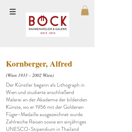
Kornberger, Alfred
(Wien 1933 – 2002 Wien)
Der Künstler begann als Lithograph in
Wien und studierte anschließend
Malerei an der Akademie der bildenden
Künste, wo er 1956 mit der Goldenen
Füger-Medaille ausgezeichnet wurde.
Zahlreiche Reisen sowie ein einjähriges
UNESCO-Stipendium in Thailand