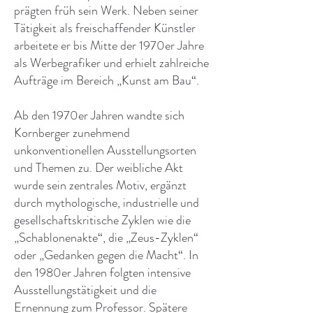
prägten früh sein Werk. Neben seiner
Tätigkeit als freischaffender Künstler
arbeitete er bis Mitte der 1970er Jahre
als Werbegrafiker und erhielt zahlreiche
Aufträge im Bereich „Kunst am Bau“.
Ab den 1970er Jahren wandte sich
Kornberger zunehmend
unkonventionellen Ausstellungsorten
und Themen zu. Der weibliche Akt
wurde sein zentrales Motiv, ergänzt
durch mythologische, industrielle und
gesellschaftskritische Zyklen wie die
„Schablonenakte“, die „Zeus-Zyklen“
oder „Gedanken gegen die Macht“. In
den 1980er Jahren folgten intensive
Ausstellungstätigkeit und die
Ernennung zum Professor. Spätere