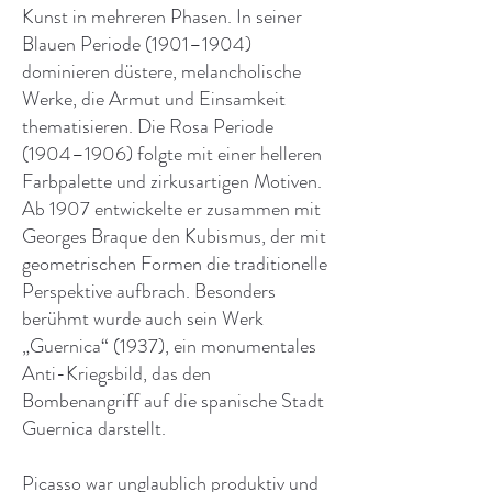
Kunst in mehreren Phasen. In seiner
Blauen Periode (1901–1904)
dominieren düstere, melancholische
Werke, die Armut und Einsamkeit
thematisieren. Die Rosa Periode
(1904–1906) folgte mit einer helleren
Farbpalette und zirkusartigen Motiven.
Ab 1907 entwickelte er zusammen mit
Georges Braque den Kubismus, der mit
geometrischen Formen die traditionelle
Perspektive aufbrach. Besonders
berühmt wurde auch sein Werk
„Guernica“ (1937), ein monumentales
Anti-Kriegsbild, das den
Bombenangriff auf die spanische Stadt
Guernica darstellt.
Picasso war unglaublich produktiv und