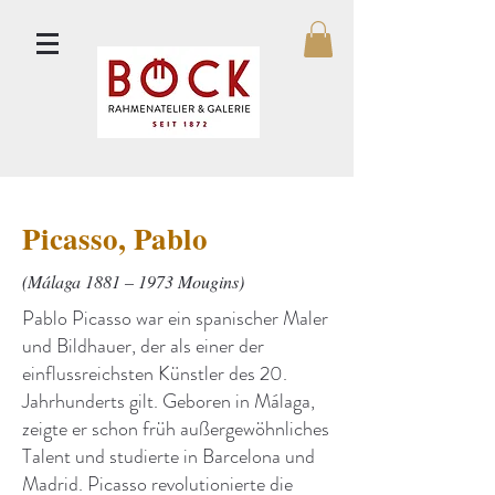
Picasso, Pablo
(Málaga 1881 – 1973 Mougins)
Pablo Picasso war ein spanischer Maler
und Bildhauer, der als einer der
einflussreichsten Künstler des 20.
Jahrhunderts gilt. Geboren in Málaga,
zeigte er schon früh außergewöhnliches
Talent und studierte in Barcelona und
Madrid. Picasso revolutionierte die