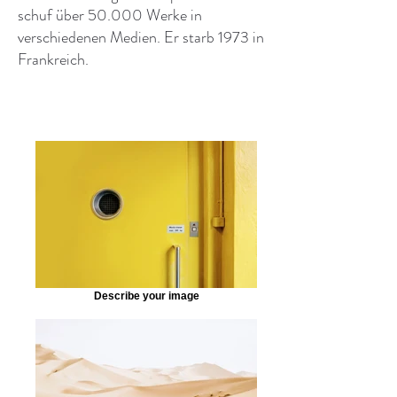
schuf über 50.000 Werke in
verschiedenen Medien. Er starb 1973 in
Frankreich.
Describe your image