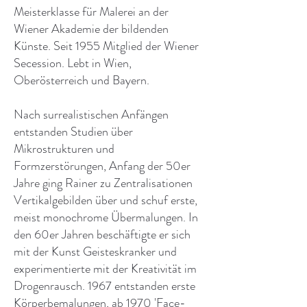
Meisterklasse für Malerei an der
Wiener Akademie der bildenden
Künste. Seit 1955 Mitglied der Wiener
Secession. Lebt in Wien,
Oberösterreich und Bayern.
Nach surrealistischen Anfängen
entstanden Studien über
Mikrostrukturen und
Formzerstörungen, Anfang der 50er
Jahre ging Rainer zu Zentralisationen
Vertikalgebilden über und schuf erste,
meist monochrome Übermalungen. In
den 60er Jahren beschäftigte er sich
mit der Kunst Geisteskranker und
experimentierte mit der Kreativität im
Drogenrausch. 1967 entstanden erste
Körperbemalungen, ab 1970 'Face-