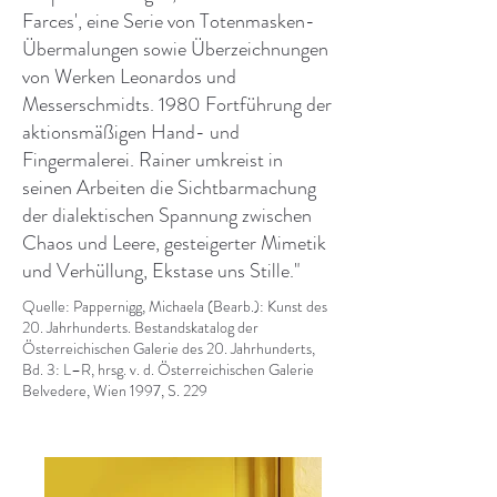
Farces', eine Serie von Totenmasken-
Übermalungen sowie Überzeichnungen
von Werken Leonardos und
Messerschmidts. 1980 Fortführung der
aktionsmäßigen Hand- und
Fingermalerei. Rainer umkreist in
seinen Arbeiten die Sichtbarmachung
der dialektischen Spannung zwischen
Chaos und Leere, gesteigerter Mimetik
und Verhüllung, Ekstase uns Stille."
Quelle: Pappernigg, Michaela (Bearb.): Kunst des
20. Jahrhunderts. Bestandskatalog der
Österreichischen Galerie des 20. Jahrhunderts,
Bd. 3: L–R, hrsg. v. d. Österreichischen Galerie
Belvedere, Wien 1997, S. 229