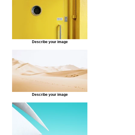
Describe your image
Describe your image