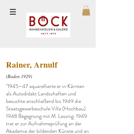
Rainer, Arnulf
(Baden 1929)
"1945–47 aquarellierte er in Kärnten
als Autodidakt Landschaften und
besuchte anschließend bis 1949 die
Staatsgewerbeschule Villa (Hochbau).
1948 Begegnung mit M. Lassnig. 1949
trat er zur Aufnahmeprüfung an der
Akademie der bildenden Künste und an