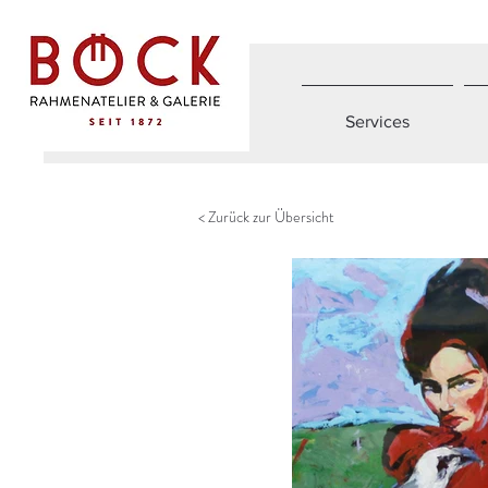
Services
< Zurück zur Übersicht