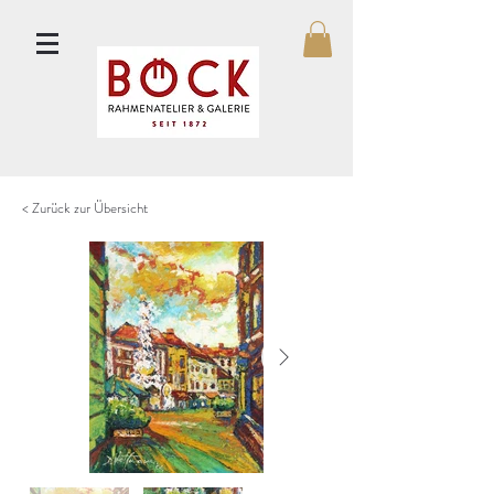
< Zurück zur Übersicht