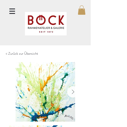
< Zurück zur Übersicht