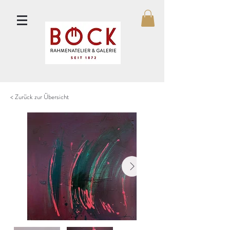
< Zurück zur Übersicht