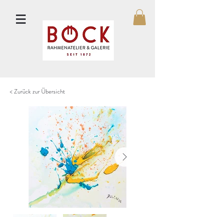
< Zurück zur Übersicht