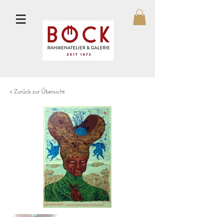
< Zurück zur Übersicht