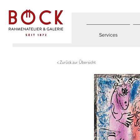
Services
< Zurück zur Übersicht