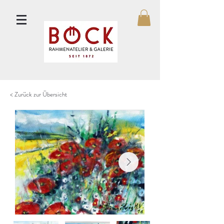
< Zurück zur Übersicht