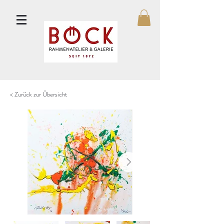
< Zurück zur Übersicht