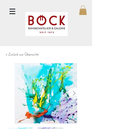
< Zurück zur Übersicht