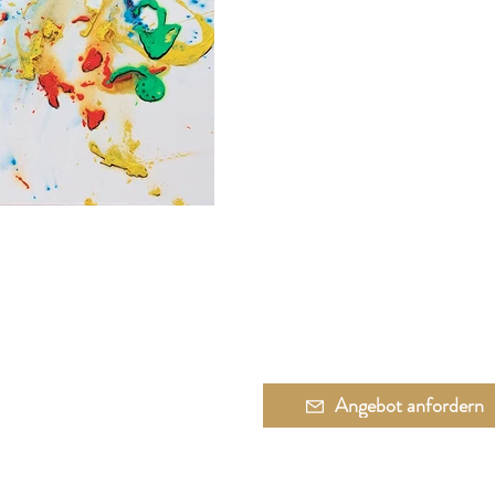
Angebot anfordern