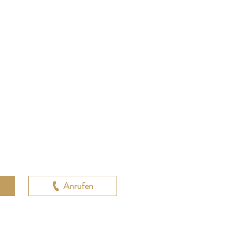
Anrufen