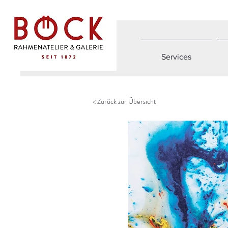
Services
< Zurück zur Übersicht