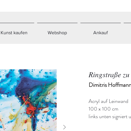
Kunst kaufen
Webshop
Ankauf
Ringstraße zu
Dimitris Hoffmann
Acryl auf Leinwand
100 x 100 cm
links unten signiert 