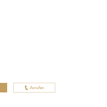
Anrufen