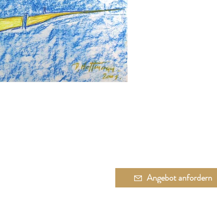
Angebot anfordern