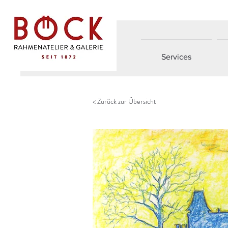
Services
< Zurück zur Übersicht