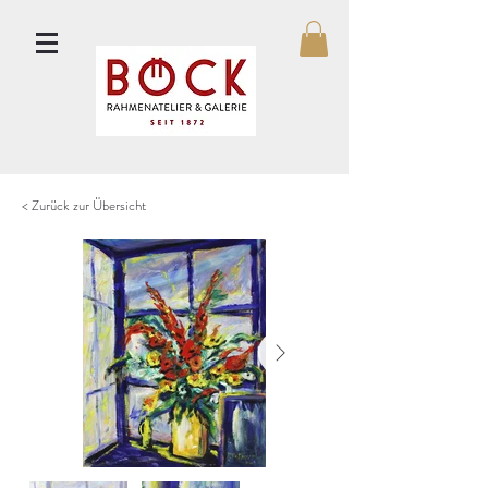
< Zurück zur Übersicht