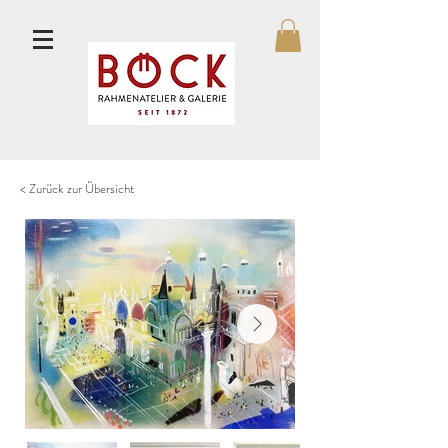
< Zurück zur Übersicht