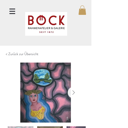
< Zurück zur Übersicht