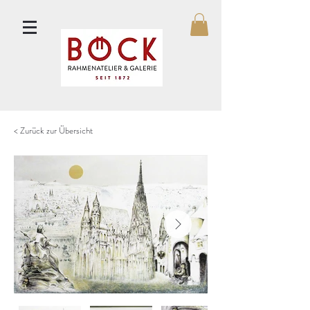
< Zurück zur Übersicht