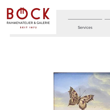
Services