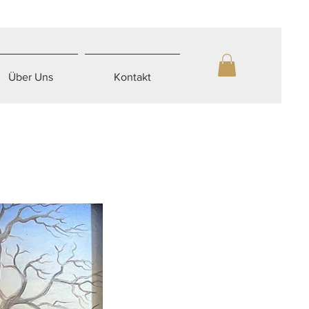
Über Uns
Kontakt