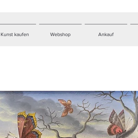
Kunst kaufen
Webshop
Ankauf