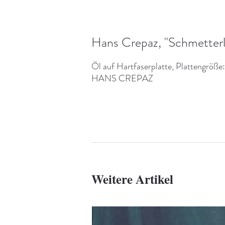
Hans Crepaz, "Schmetterli
Öl auf Hartfaserplatte, Plattengröße: 
HANS CREPAZ
Weitere Artikel