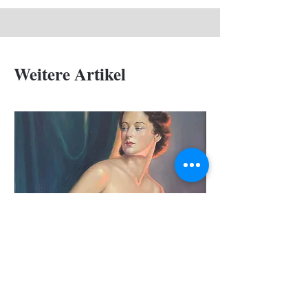
rückseitig beschrieben
Weitere Artikel