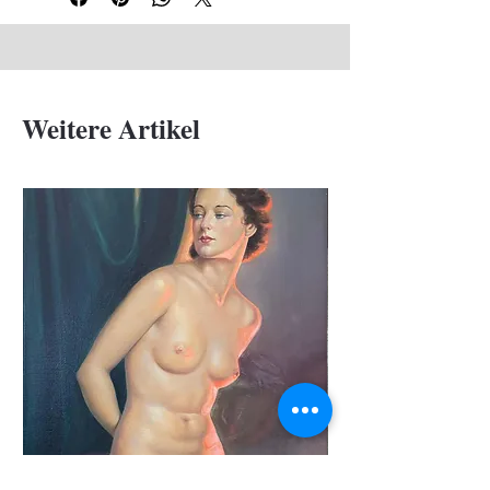
Weitere Artikel