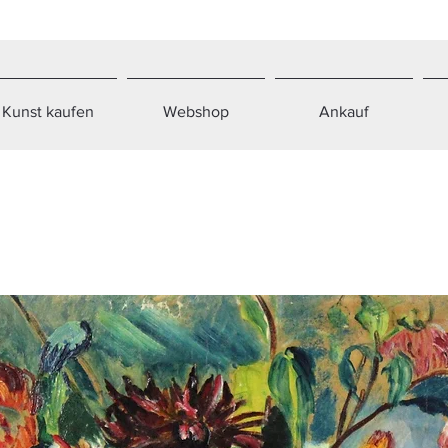
Kunst kaufen
Webshop
Ankauf