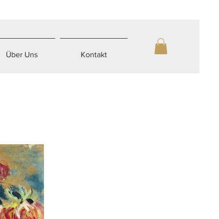
Über Uns
Kontakt