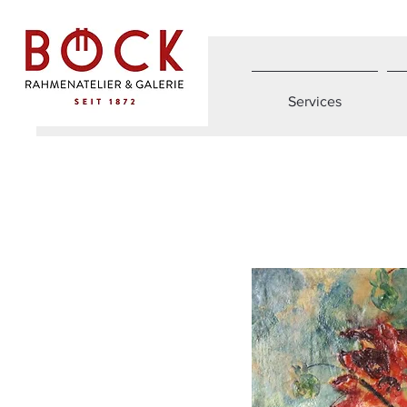
Services