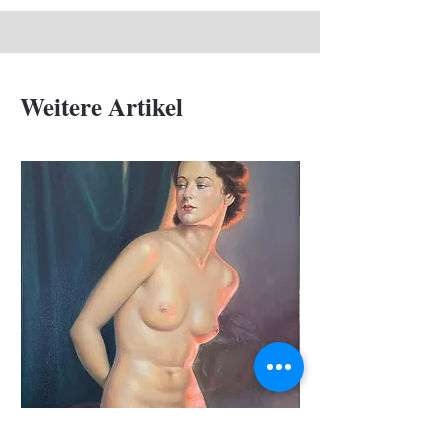
Weitere Artikel