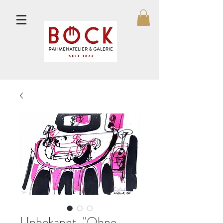
Unbekannt, "Ohne