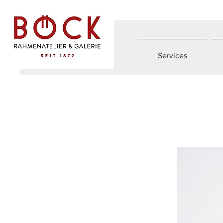
Services