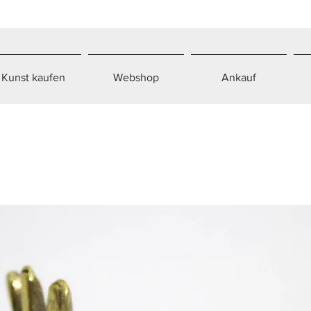
Kunst kaufen
Webshop
Ankauf