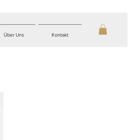
Über Uns
Kontakt