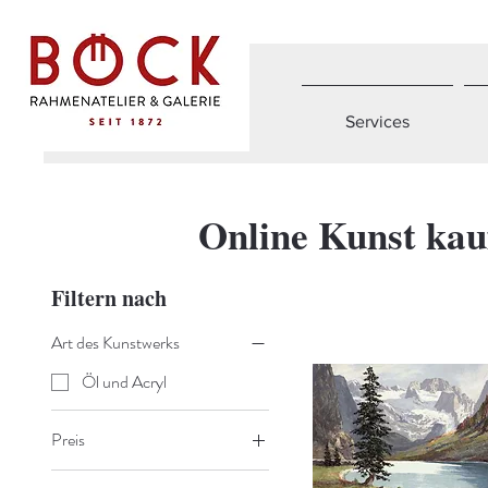
Services
Online Kunst kau
Filtern nach
Art des Kunstwerks
Öl und Acryl
Preis