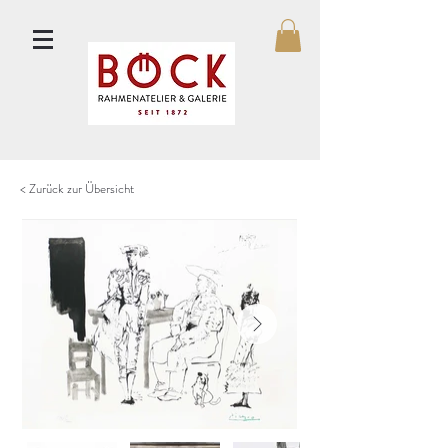
< Zurück zur Übersicht