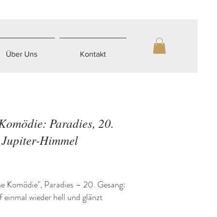
Über Uns
Kontakt
 Komödie: Paradies, 20.
 Jupiter-Himmel
he Komödie", Paradies – 20. Gesang:
 einmal wieder hell und glänzt