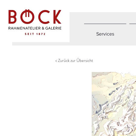
Services
< Zurück zur Übersicht