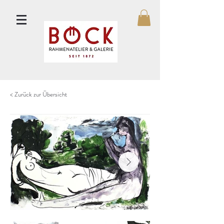
< Zurück zur Übersicht