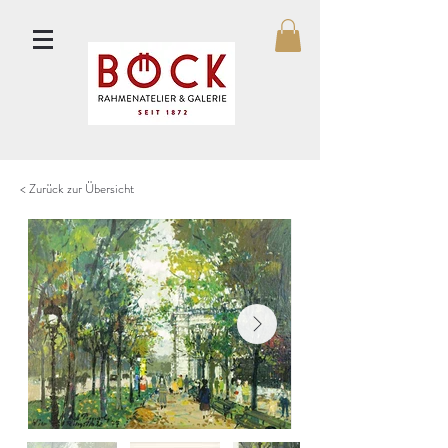
< Zurück zur Übersicht