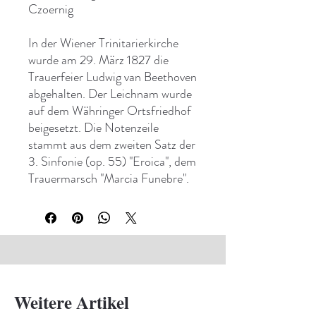
Czoernig
In der Wiener Trinitarierkirche
wurde am 29. März 1827 die
Trauerfeier Ludwig van Beethoven
abgehalten. Der Leichnam wurde
auf dem Währinger Ortsfriedhof
beigesetzt. Die Notenzeile
stammt aus dem zweiten Satz der
3. Sinfonie (op. 55) "Eroica", dem
Trauermarsch "Marcia Funebre".
Weitere Artikel