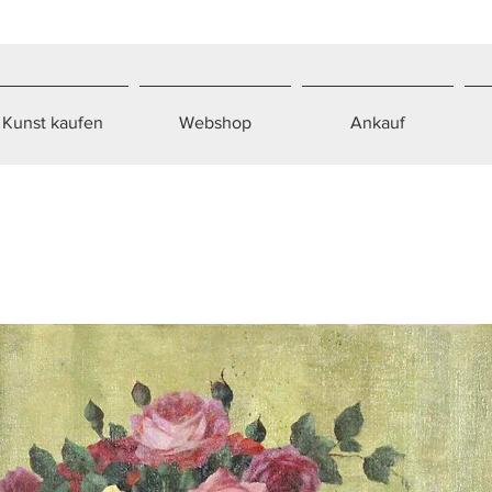
Kunst kaufen
Webshop
Ankauf