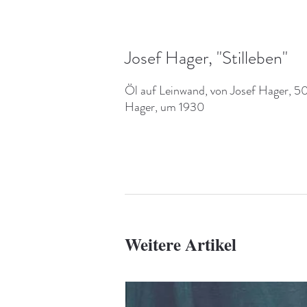
Josef Hager, "Stilleben"
Öl auf Leinwand, von Josef Hager, 50 
Hager, um 1930
Weitere Artikel