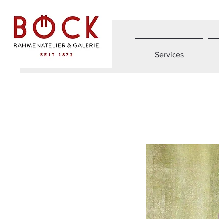
Services