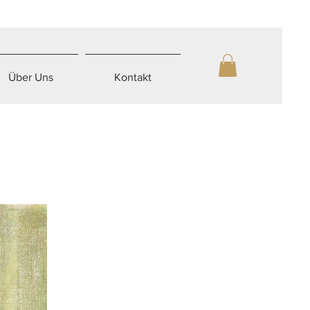
Über Uns
Kontakt