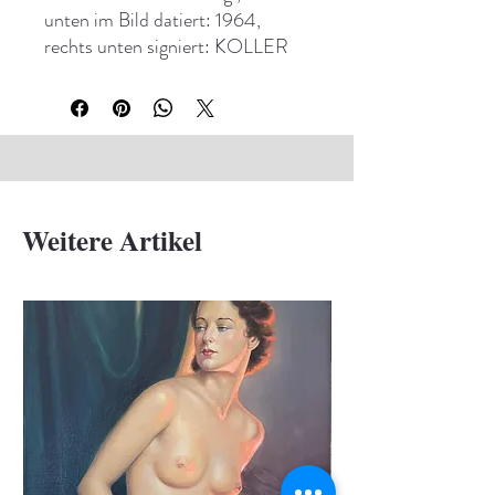
unten im Bild datiert: 1964,
rechts unten signiert: KOLLER
Weitere Artikel