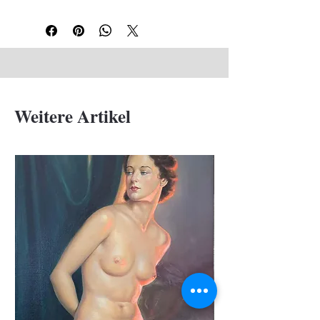
Weitere Artikel