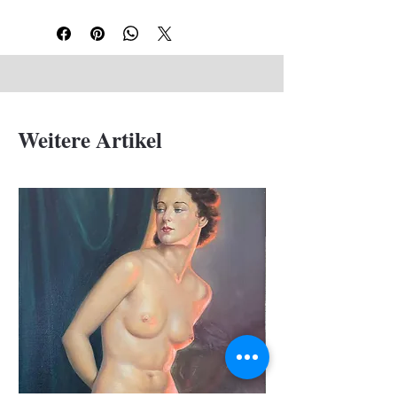
Weitere Artikel